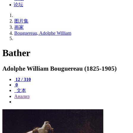
论坛
图片集
画家
Bouguereau, Adolphe William
Bather
Adolphe William Bouguereau (1825-1905)
12 / 310
0
文本
Анализ