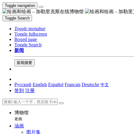
Toggle navigation
Toggle Search
Toggle menubar
Toggle fullscreen
Boxed page
Toggle Search
新闻
新闻摘要
Русский
English
Español
Français
Deutsche
中文
签到
注册
博物馆
老画
油画
图片集