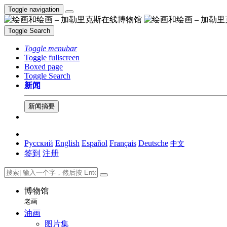
Toggle navigation
Toggle Search
Toggle menubar
Toggle fullscreen
Boxed page
Toggle Search
新闻
新闻摘要
Русский
English
Español
Français
Deutsche
中文
签到
注册
博物馆
老画
油画
图片集