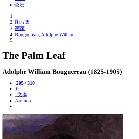
论坛
图片集
画家
Bouguereau, Adolphe William
The Palm Leaf
Adolphe William Bouguereau (1825-1905)
205 / 310
0
文本
Анализ