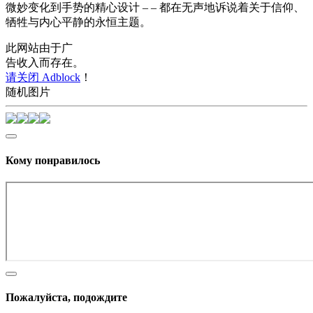
微妙变化到手势的精心设计 – – 都在无声地诉说着关于信仰、
牺牲与内心平静的永恒主题。
此网站由于广
告收入而存在。
请关闭 Adblock
！
随机图片
Кому понравилось
Пожалуйста, подождите