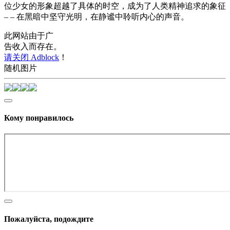
位少女的形象超越了具体的时空，成为了人类精神追求的象征
– – 在黑暗中坚守光明，在静谧中聆听内心的声音。
此网站由于广
告收入而存在。
请关闭 Adblock
！
随机图片
Кому понравилось
Пожалуйста, подождите