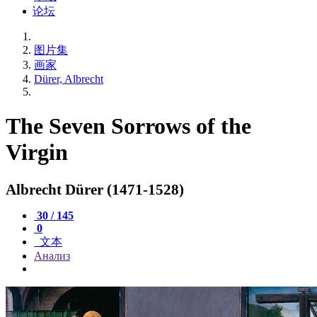
论坛
图片集
画家
Dürer, Albrecht
The Seven Sorrows of the
Virgin
Albrecht Dürer (1471-1528)
30 / 145
0
文本
Анализ