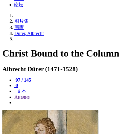
论坛
图片集
画家
Dürer, Albrecht
Christ Bound to the Column
Albrecht Dürer (1471-1528)
97 / 145
0
文本
Анализ