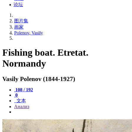
论坛
图片集
画家
Polenov, Vasily
Fishing boat. Etretat.
Normandy
Vasily Polenov (1844-1927)
108 / 192
0
文本
Анализ