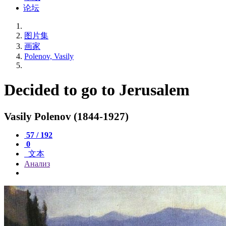
论坛
图片集
画家
Polenov, Vasily
Decided to go to Jerusalem
Vasily Polenov (1844-1927)
57 / 192
0
文本
Анализ