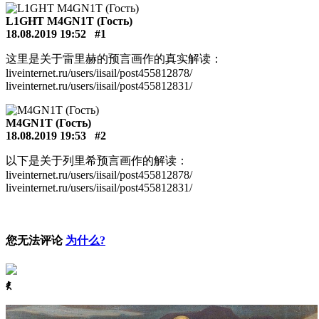
L1GHT M4GN1T (Гость)
18.08.2019 19:52
#1
这里是关于雷里赫的预言画作的真实解读：
liveinternet.ru/users/iisail/post455812878/
liveinternet.ru/users/iisail/post455812831/
M4GN1T (Гость)
18.08.2019 19:53
#2
以下是关于列里希预言画作的解读：
liveinternet.ru/users/iisail/post455812878/
liveinternet.ru/users/iisail/post455812831/
您无法评论
为什么?
ꈅ