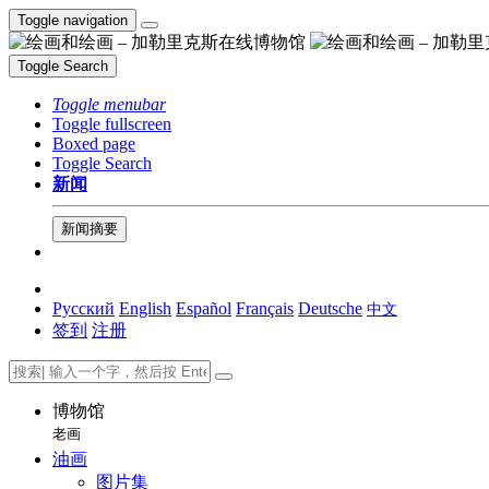
Toggle navigation
Toggle Search
Toggle menubar
Toggle fullscreen
Boxed page
Toggle Search
新闻
新闻摘要
Русский
English
Español
Français
Deutsche
中文
签到
注册
博物馆
老画
油画
图片集