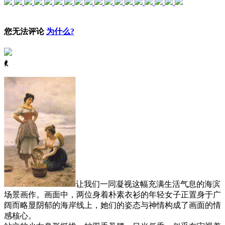
您无法评论
为什么?
ꈅ
让我们一同凝视这幅充满生活气息的海滨
场景画作。画面中，两位身着朴素衣衫的年轻女子正置身于广
阔而略显阴郁的海岸线上，她们的姿态与神情构成了画面的情
感核心。