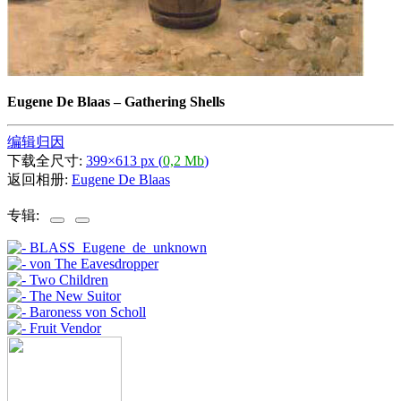
Eugene De Blaas
–
Gathering Shells
编辑归因
下载全尺寸:
399×613 px (
0,2 Mb
)
返回相册:
Eugene De Blaas
专辑: