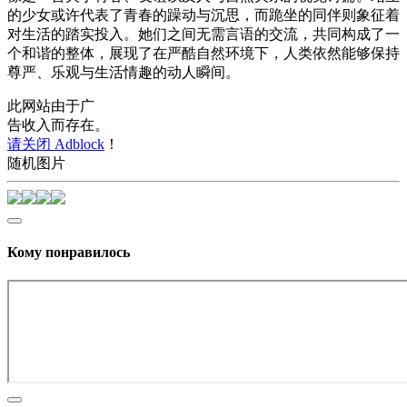
的少女或许代表了青春的躁动与沉思，而跪坐的同伴则象征着
对生活的踏实投入。她们之间无需言语的交流，共同构成了一
个和谐的整体，展现了在严酷自然环境下，人类依然能够保持
尊严、乐观与生活情趣的动人瞬间。
此网站由于广
告收入而存在。
请关闭 Adblock
！
随机图片
Кому понравилось