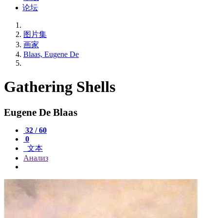
论坛
图片集
画家
Blaas, Eugene De
Gathering Shells
Eugene De Blaas
32 / 60
0
文本
Анализ