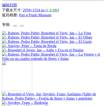
编辑归因
下载全尺寸:
2959×1554 px (
1,8 Mb
)
返回相册:
Part 4 Prado Museum
专辑: