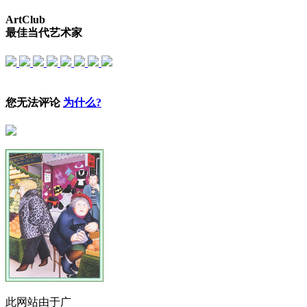
ArtClub
最佳当代艺术家
您无法评论
为什么?
此网站由于广