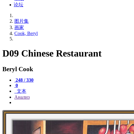
论坛
图片集
画家
Cook, Beryl
D09 Chinese Restaurant
Beryl Cook
248 / 330
0
文本
Анализ