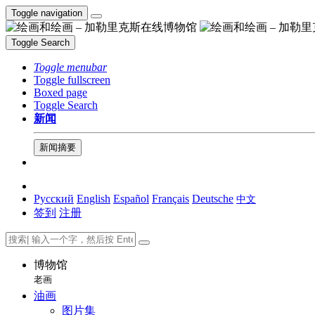
Toggle navigation
Toggle Search
Toggle menubar
Toggle fullscreen
Boxed page
Toggle Search
新闻
新闻摘要
Русский
English
Español
Français
Deutsche
中文
签到
注册
博物馆
老画
油画
图片集