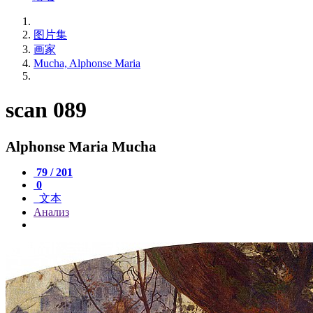
图片集
画家
Mucha, Alphonse Maria
scan 089
Alphonse Maria Mucha
79 / 201
0
文本
Анализ