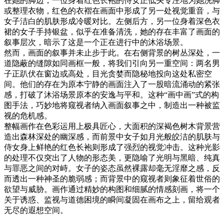
在她的脚边，一位身着红色长袍的侍女正低头专注地为她洗脚
或整理衣物，红色的衣褶在画面中形成了另一处视觉重音，与
女子洁白的肌肤形成冷暖对比。左侧后方，另一位身着深色衣
裙的女子手持银盆，似乎在准备清洗，她的存在丰富了画面的
叙事层次，暗示了这是一个正在进行中的沐浴场景。
然而，画面的叙事并未止步于此。在右侧背景的树丛深处，一
道隐蔽的缝隙如同画框一般，将我们引向另一重空间：两名男
子正趴伏在窗边或高处，目光贪婪而隐秘地投向这处私密空
间。他们的存在为原本宁静的画面注入了一股暗流涌动的紧张
感，打破了沐浴场景原本的安逸与平和。这种“画中画”式的构
图手法，巧妙地将窥视者纳入画面叙事之中，制造出一种被监
视的危机感。
整幅画作在色彩运用上极具匠心，大面积的深褐色树木背景营
造出森林深处的幽深感，而前景中女子如月光般皎洁的肌肤与
侍女身上鲜艳的红色长袍则形成了强烈的视觉冲击。这种光影
的处理不仅突出了人物的形态美，更隐喻了光明与黑暗、纯真
与罪恶之间的对峙。女子的姿态虽然裸露却毫无淫靡之感，反
而透出一种神圣的脆弱感；而背景中的窥视者则象征着世俗的
欲望与威胁。画作通过精妙的构图和细腻的情感刻画，将一个
关于诱惑、监视与道德困境的瞬间凝固在画布之上，留给观者
无尽的遐想空间。