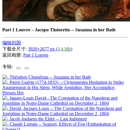
Part 1 Louvre
–
Jacopo Tintoretto -- Susanna in her Bath
编辑归因
下载全尺寸:
3920×2677 px (
3,4 Mb
)
返回相册:
Part 1 Louvre
专辑: