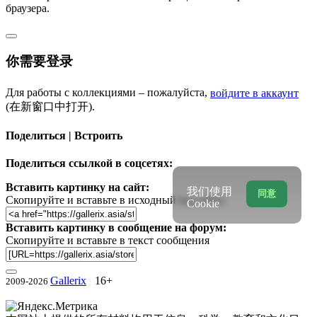
браузера.
你需要登录
Для работы с коллекциями – пожалуйста,
войдите в аккаунт
(在新窗口中打开).
Поделиться | Встроить
Поделиться ссылкой в соцсетях:
Вставить картинку на сайт:
我们使用
同意
Скопируйте и вставьте в исходный код сайта
Cookie
Вставить картинку в сообщение на форум:
Скопируйте и вставьте в текст сообщения
Gallerix
16+
2009-2026