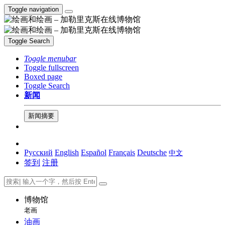
Toggle navigation
Toggle Search
Toggle menubar
Toggle fullscreen
Boxed page
Toggle Search
新闻
新闻摘要
Русский
English
Español
Français
Deutsche
中文
签到
注册
博物馆
老画
油画