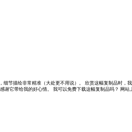
满活力，细节描绘非常精准（大处更不用说）。 欣赏这幅复制品时
 感谢它带给我的好心情。 我可以免费下载这幅复制品吗？ 网站