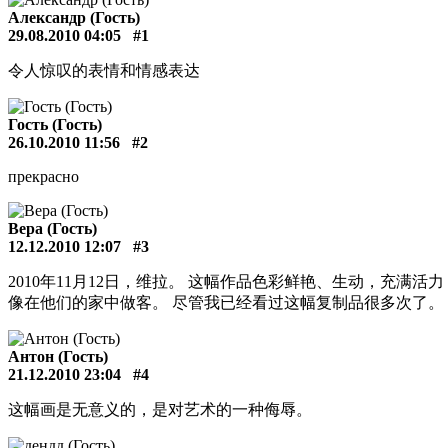
Александр (Гость)
29.08.2010 04:05
#1
令人惊叹的表情和情感表达
Гость (Гость)
26.10.2010 11:56
#2
прекрасно
Вера (Гость)
12.12.2010 12:07
#3
2010年11月12日，维拉。 这幅作品色彩鲜艳、生动，充
像在他们的家中做客。 尽管我已经看过这幅复制品很多次了。
Антон (Гость)
21.12.2010 23:04
#4
这幅画是无意义的，是对艺术的一种侮辱。