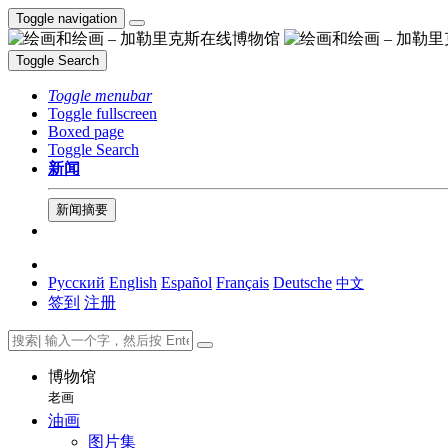
Toggle navigation
Toggle Search
Toggle menubar
Toggle fullscreen
Boxed page
Toggle Search
新闻
新闻摘要
Русский
English
Español
Français
Deutsche
中文
签到
注册
博物馆
老画
油画
图片集