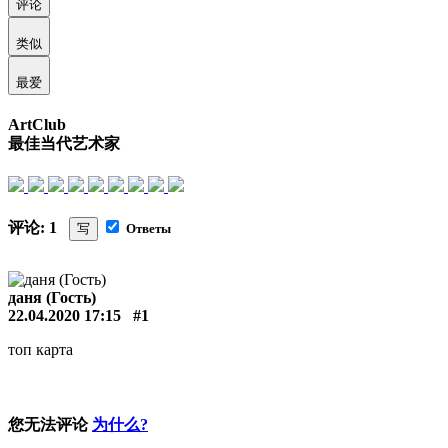
评论
类似
最爱
ArtClub
最佳当代艺术家
评论: 1
写
Ответы
даня (Гость)
22.04.2020 17:15
#1
топ карта
您无法评论
为什么?