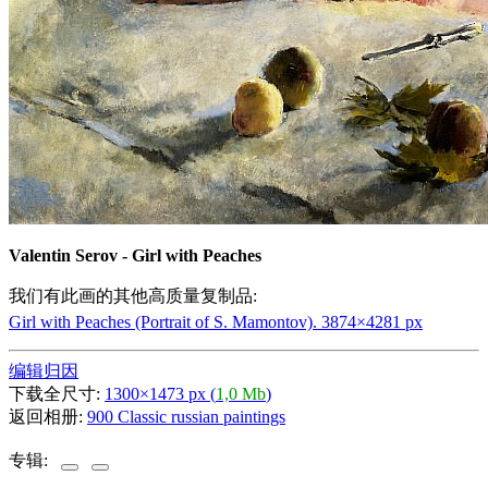
Valentin Serov - Girl with Peaches
我们有此画的其他高质量复制品:
Girl with Peaches (Portrait of S. Mamontov). 3874
×
4281 px
编辑归因
下载全尺寸:
1300×1473 px (
1,0 Mb
)
返回相册:
900 Classic russian paintings
专辑: