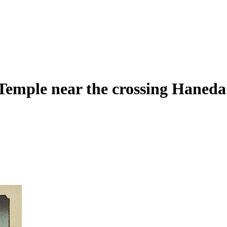
Temple near the crossing Haneda