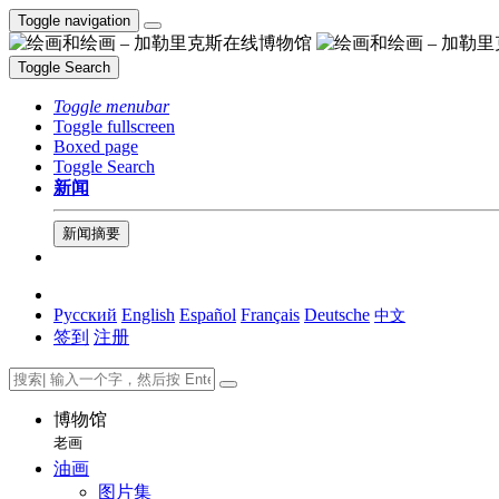
Toggle navigation
Toggle Search
Toggle menubar
Toggle fullscreen
Boxed page
Toggle Search
新闻
新闻摘要
Русский
English
Español
Français
Deutsche
中文
签到
注册
博物馆
老画
油画
图片集