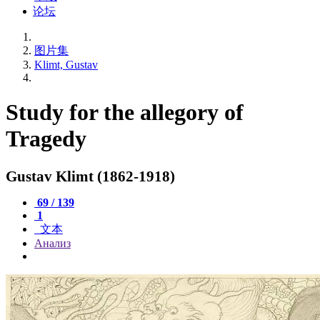
论坛
图片集
Klimt, Gustav
Study for the allegory of
Tragedy
Gustav Klimt (1862-1918)
69 / 139
1
文本
Анализ