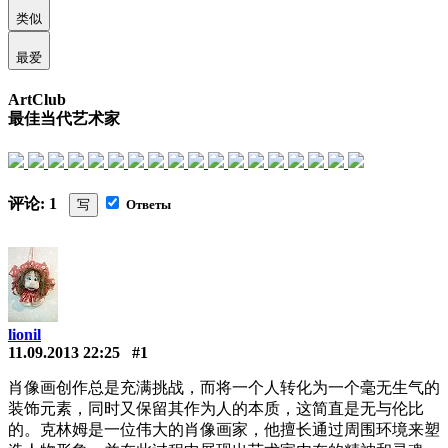
类似
最爱
ArtClub
最佳当代艺术家
评论: 1
写
Ответы
lionil
11.09.2013 22:25
#1
肖像画创作总是充满挑战，而将一个人转化为一个毫无生气的
装饰元素，同时又保留其作为人的本质，这简直是无与伦比
的。克林姆是一位伟大的肖像画家，他擅长通过周围环境来塑