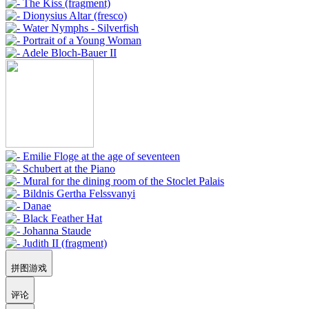
拼图游戏
评论