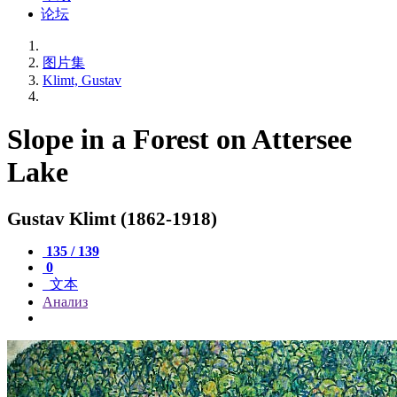
论坛
图片集
Klimt, Gustav
Slope in a Forest on Attersee
Lake
Gustav Klimt (1862-1918)
135 / 139
0
文本
Анализ