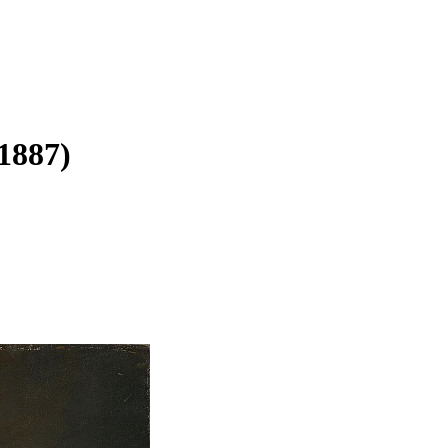
-1887)