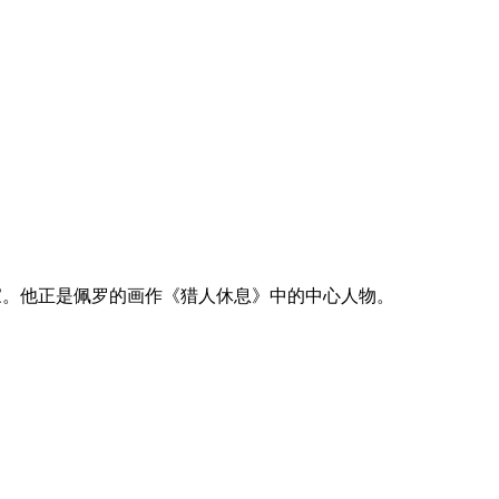
家。他正是佩罗的画作《猎人休息》中的中心人物。