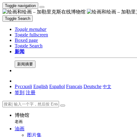
Toggle navigation
Toggle Search
Toggle menubar
Toggle fullscreen
Boxed page
Toggle Search
新闻
新闻摘要
Русский
English
Español
Français
Deutsche
中文
签到
注册
博物馆
老画
油画
图片集