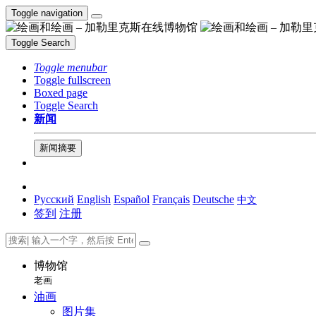
Toggle navigation
Toggle Search
Toggle menubar
Toggle fullscreen
Boxed page
Toggle Search
新闻
新闻摘要
Русский
English
Español
Français
Deutsche
中文
签到
注册
博物馆
老画
油画
图片集