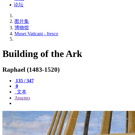
论坛
图片集
博物馆
Musei Vaticani - fresco
Building of the Ark
Raphael (1483-1520)
135 / 347
0
文本
Анализ