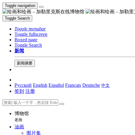
Toggle navigation
Toggle Search
Toggle menubar
Toggle fullscreen
Boxed page
Toggle Search
新闻
新闻摘要
Русский
English
Español
Français
Deutsche
中文
签到
注册
博物馆
老画
油画
图片集