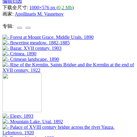
编辑归因
下载全尺寸:
1000×576 px (
0,2 Mb
)
画家:
Apollinaris M. Vasnetsov
专辑: