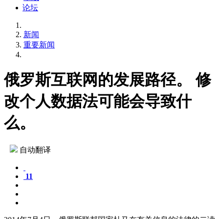
论坛
新闻
重要新闻
俄罗斯互联网的发展路径。 修
改个人数据法可能会导致什
么。
自动翻译
11