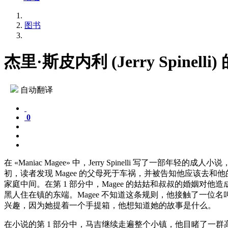
图书
杰里·斯皮内利 (Jerry Spinel
自动翻译
0
在 «Maniac Magee» 中，Jerry Spinelli 写了一部年
初，读者发现 Magee 的父母死于车祸，并被告知他应该
家庭中间。在第 1 部分中，Magee 的姑姑和叔叔的婚姻对他
黑人住在镇的东端。Magee 不知道这条规则，他接触了一位名叫 
兴趣，因为她提着一个手提箱，他想知道她的故事是什么。
在小说的第 1 部分中，马吉继续走遍整个小镇，他目睹了一群