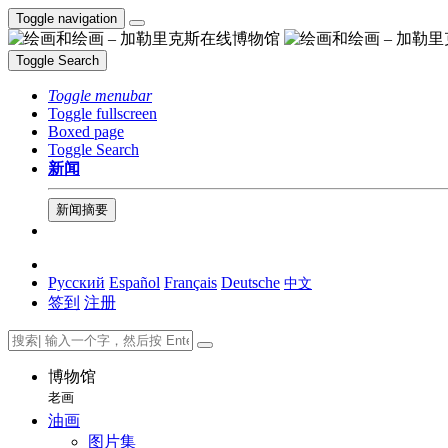
Toggle navigation
Toggle Search
Toggle menubar
Toggle fullscreen
Boxed page
Toggle Search
新闻
新闻摘要
Русский
Español
Français
Deutsche
中文
签到
注册
博物馆
老画
油画
图片集