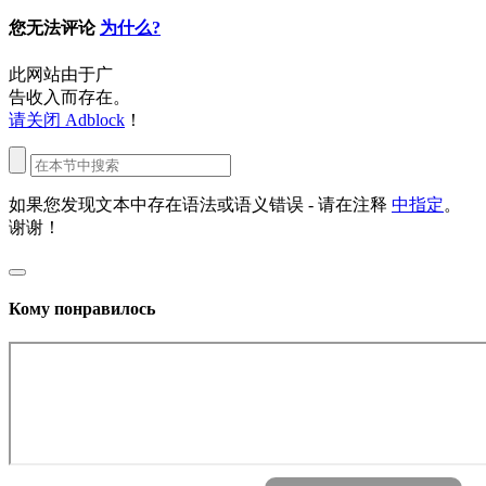
您无法评论
为什么?
此网站由于广
告收入而存在。
请关闭 Adblock
！
如果您发现文本中存在语法或语义错误 - 请在注释
中指定
。
谢谢！
Кому понравилось