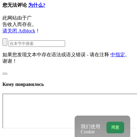
您无法评论
为什么?
此网站由于广
告收入而存在。
请关闭 Adblock
！
如果您发现文本中存在语法或语义错误 - 请在注释
中指定
。
谢谢！
Кому понравилось
我们使用
同意
Cookie