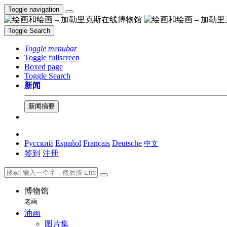
Toggle navigation
Toggle Search
Toggle menubar
Toggle fullscreen
Boxed page
Toggle Search
新闻
新闻摘要
Русский
Español
Français
Deutsche
中文
签到
注册
博物馆
老画
油画
图片集