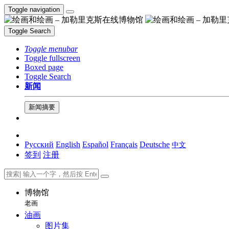
Toggle navigation
Toggle Search
Toggle menubar
Toggle fullscreen
Boxed page
Toggle Search
新闻
新闻摘要
Русский
English
Español
Français
Deutsche
中文
签到
注册
博物馆
老画
油画
图片集