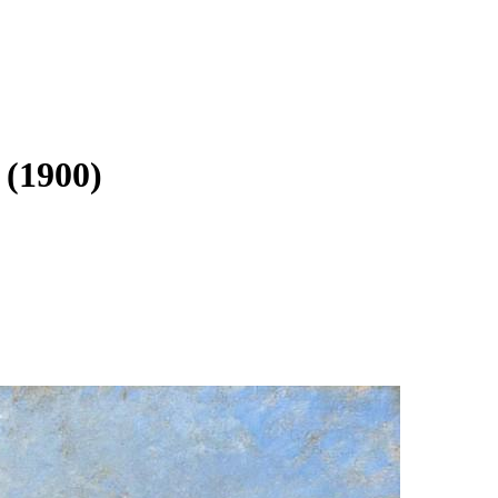
 (1900)