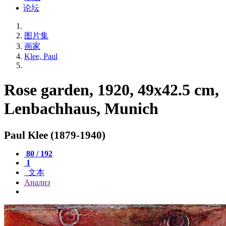
论坛
图片集
画家
Klee, Paul
Rose garden, 1920, 49x42.5 cm,
Lenbachhaus, Munich
Paul Klee (1879-1940)
80 / 192
1
文本
Анализ