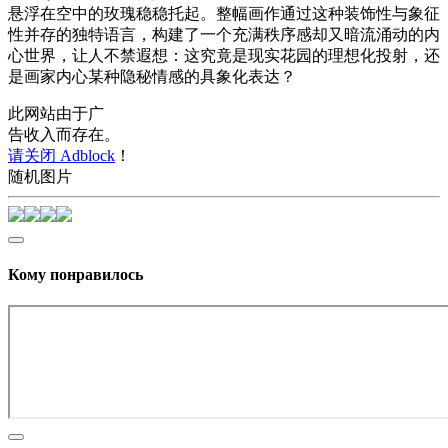
悬浮在空中的玫瑰稳稳托起。整幅画作通过这种装饰性与象征
性并存的独特语言，构建了一个充满秩序感却又暗流涌动的内
心世界，让人不禁遐想：这究竟是现实花园的理想化投射，还
是画家内心某种隐秘情感的具象化表达？
此网站由于广
告收入而存在。
请关闭 Adblock
！
随机图片
Кому понравилось