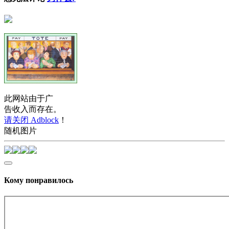
此网站由于广
告收入而存在。
请关闭 Adblock
！
随机图片
Кому понравилось