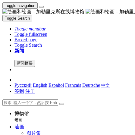
Toggle navigation
Toggle Search
Toggle menubar
Toggle fullscreen
Boxed page
Toggle Search
新闻
新闻摘要
Русский
English
Español
Français
Deutsche
中文
签到
注册
博物馆
老画
油画
图片集