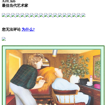
ArtClub
最佳当代艺术家
您无法评论
为什么?