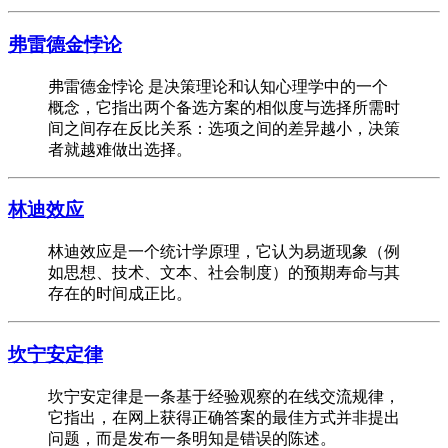
弗雷德金悖论
弗雷德金悖论 是决策理论和认知心理学中的一个
概念，它指出两个备选方案的相似度与选择所需时
间之间存在反比关系：选项之间的差异越小，决策
者就越难做出选择。
林迪效应
林迪效应是一个统计学原理，它认为易逝现象（例
如思想、技术、文本、社会制度）的预期寿命与其
存在的时间成正比。
坎宁安定律
坎宁安定律是一条基于经验观察的在线交流规律，
它指出，在网上获得正确答案的最佳方式并非提出
问题，而是发布一条明知是错误的陈述。