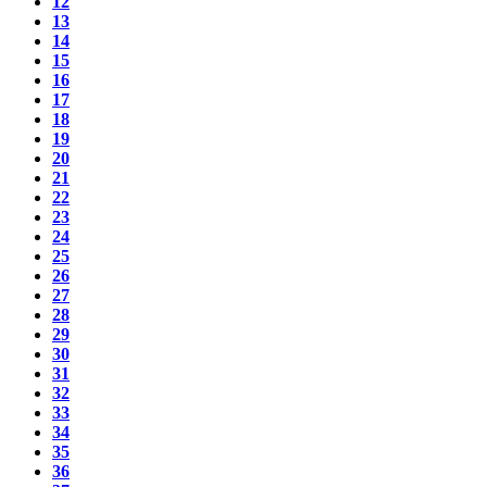
12
13
14
15
16
17
18
19
20
21
22
23
24
25
26
27
28
29
30
31
32
33
34
35
36