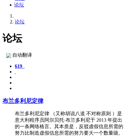
论坛
论坛
论坛
自动翻译
619
布兰多利尼定律
布兰多利尼定律 （又称胡说八道 不对称原则 ）是
意大利程序员阿尔贝托·布兰多利尼于 2013 年提出
的一条网络格言。其本质是，反驳虚假信息所需的
努力比制造虚假信息所需的努力要大一个数量级。