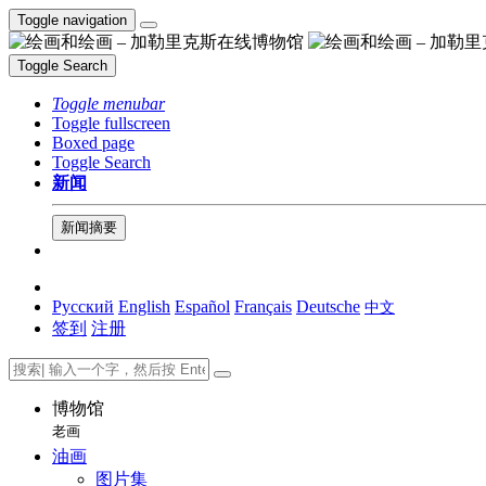
Toggle navigation
Toggle Search
Toggle menubar
Toggle fullscreen
Boxed page
Toggle Search
新闻
新闻摘要
Русский
English
Español
Français
Deutsche
中文
签到
注册
博物馆
老画
油画
图片集