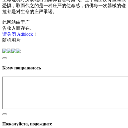
恐惧，取而代之的是一种庄严的使命感，仿佛每一次器械的碰
撞都是对生命的庄严承诺。
此网站由于广
告收入而存在。
请关闭 Adblock
！
随机图片
Кому понравилось
Пожалуйста, подождите