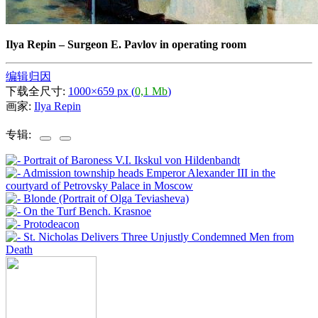
Ilya Repin
–
Surgeon E. Pavlov in operating room
编辑归因
下载全尺寸:
1000×659 px (
0,1 Mb
)
画家:
Ilya Repin
专辑: