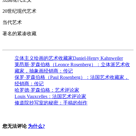
20世纪现代艺术
当代艺术
著名的紧凑收藏
立体主义绘画的艺术收藏家Daniel-Henry Kahnweiler
莱昂斯·罗森伯格（Leonce Rosenberg）：立体派艺术收
藏家，抽象画经销商：传记
保罗·罗森伯格（Paul Rosenberg）：法国艺术收藏家，
经销商：传记
哈罗德·罗森伯格：艺术评论家
Louis Vauxcelles：法国艺术评论家
修道院抄写室的秘密：手稿的创作
您无法评论
为什么?