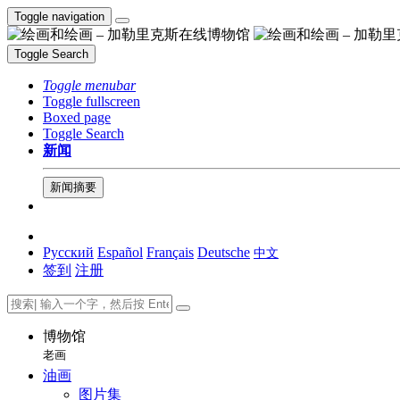
Toggle navigation
Toggle Search
Toggle menubar
Toggle fullscreen
Boxed page
Toggle Search
新闻
新闻摘要
Русский
Español
Français
Deutsche
中文
签到
注册
博物馆
老画
油画
图片集