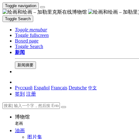
Toggle navigation
Toggle Search
Toggle menubar
Toggle fullscreen
Boxed page
Toggle Search
新闻
新闻摘要
Русский
Español
Français
Deutsche
中文
签到
注册
博物馆
老画
油画
图片集