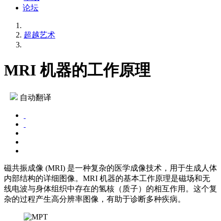
论坛
超越艺术
MRI 机器的工作原理
自动翻译
磁共振成像 (MRI) 是一种复杂的医学成像技术，用于生成人体
内部结构的详细图像。MRI 机器的基本工作原理是磁场和无
线电波与身体组织中存在的氢核（质子）的相互作用。这个复
杂的过程产生高分辨率图像，有助于诊断多种疾病。