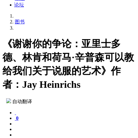
论坛
图书
《谢谢你的争论：亚里士多
德、林肯和荷马·辛普森可以教
给我们关于说服的艺术》作
者：Jay Heinrichs
自动翻译
0