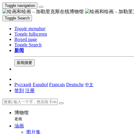
Toggle navigation
Toggle Search
Toggle menubar
Toggle fullscreen
Boxed page
Toggle Search
新闻
新闻摘要
Русский
Español
Français
Deutsche
中文
签到
注册
博物馆
老画
油画
图片集